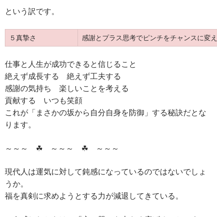
という訳です。
５真摯さ
感謝とプラス思考でピンチをチャンスに変
仕事と人生が成功できると信じること
絶えず成長する 絶えず工夫する
感謝の気持ち 楽しいことを考える
貢献する いつも笑顔
これが「まさかの坂から自分自身を防御」する秘訣だとな
ります。
～～～ ☘ ～～～ ☘ ～～～
現代人は運気に対して鈍感になっているのではないでしょ
うか。
福を真剣に求めようとする力が減退してきている。