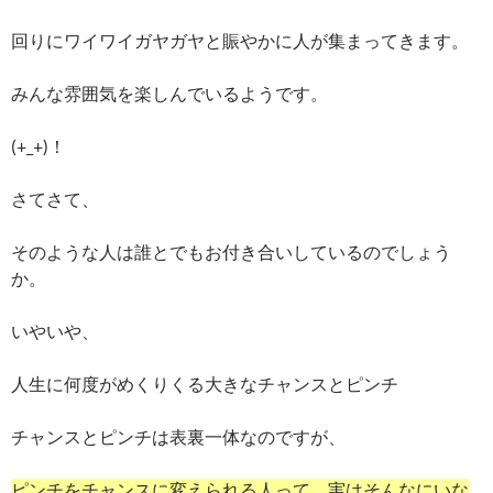
回りにワイワイガヤガヤと賑やかに人が集まってきます。
みんな雰囲気を楽しんでいるようです。
(+_+)！
さてさて、
そのような人は誰とでもお付き合いしているのでしょう
か。
いやいや、
人生に何度がめくりくる大きなチャンスとピンチ
チャンスとピンチは表裏一体なのですが、
ピンチをチャンスに変えられる人って、実はそんなにいな