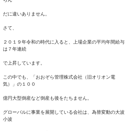
だに違いありません。
さて、
２０１９年令和の時代に入ると、上場企業の平均年間給与
は７年連続
で上昇しています。
この中でも、「おおぞら管理株式会社（旧オリオン電
気）」の１００
億円大型倒産など倒産も後をたちません。
グローバルに事業を展開している会社は、為替変動の大波
小波