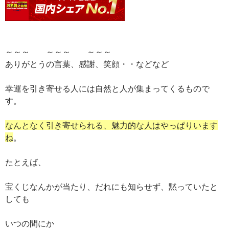
～～～ ～～～ ～～～
ありがとうの言葉、感謝、笑顔・・などなど
幸運を引き寄せる人には自然と人が集まってくるもので
す。
なんとなく引き寄せられる、魅力的な人はやっぱりいます
ね
。
たとえば、
宝くじなんかが当たり、だれにも知らせず、黙っていたと
しても
いつの間にか