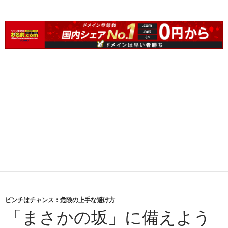
ピンチはチャンス：危険の上手な避け方
「まさかの坂」に備えよう