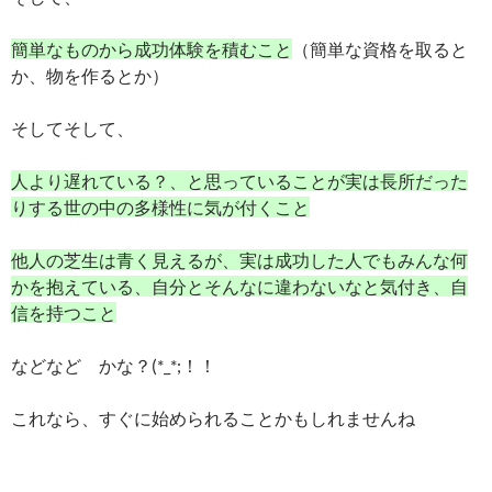
簡単なものから成功体験を積むこと
（簡単な資格を取ると
か、物を作るとか）
そしてそして、
人より遅れている？、と思っていることが実は長所だった
りする世の中の多様性に気が付くこと
他人の芝生は青く見えるが、実は成功した人でもみんな何
かを抱えている、自分とそんなに
違わないなと気付き、自
信を持つこと
などなど かな？(*_*;！！
これなら、すぐに始められることかもしれませんね