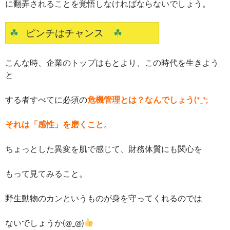
に翻弄されることを覚悟しなければならないでしょう。
☘
ピンチはチャンス
☘
こんな時、企業のトップはもとより、この時代を生きよう
と
する者すべてに必須の
危機管理とは？なんでしょう(*_*;
それは「感性」を磨くこと
。
ちょっとした異変を肌で感じて、財務体質にも関心を
もって見てみること。
野生動物のカンというものが身を守ってくれるのでは
ないでしょうか(@_@)