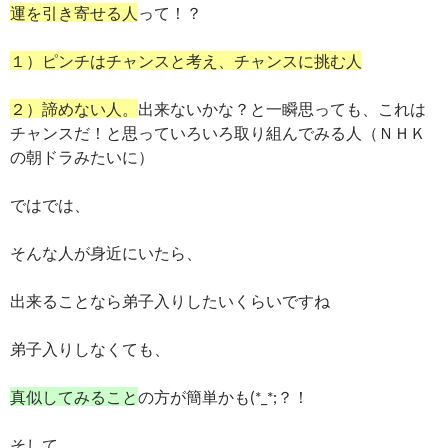
運を引き寄せる人
って！？
１）ピンチはチャンスと考え、チャンスに挑む人
２）諦めない人。
出来ないかな？と一瞬思っても、これは
チャンスだ！と思っていろいろ取り組んでみる人（ＮＨＫ
の朝ドラみたいに）
ではでは、
そんな人が身近にいたら、
出来ることなら弟子入りしたいくらいですね
弟子入りしなくても、
真似してみること
の方が簡単かも(*_*;？！
そして、