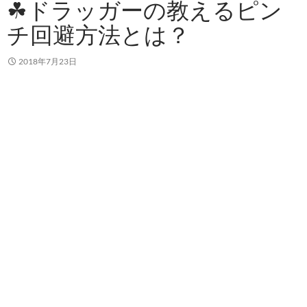
☘ドラッガーの教えるピン
チ回避方法とは？
2018年7月23日