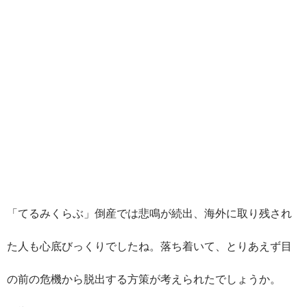
「てるみくらぶ」倒産では悲鳴が続出、海外に取り残され
た人も心底びっくりでしたね。落ち着いて、とりあえず目
の前の危機から脱出する方策が考えられたでしょうか。