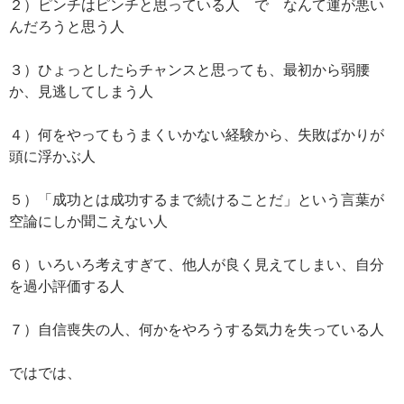
２）ピンチはピンチと思っている人 で なんて運が悪い
んだろうと思う人
３）ひょっとしたらチャンスと思っても、最初から弱腰
か、見逃してしまう人
４）何をやってもうまくいかない経験から、失敗ばかりが
頭に浮かぶ人
５）「成功とは成功するまで続けることだ」という言葉が
空論にしか聞こえない人
６）いろいろ考えすぎて、他人が良く見えてしまい、自分
を過小評価する人
７）自信喪失の人、何かをやろうする気力を失っている人
ではでは、