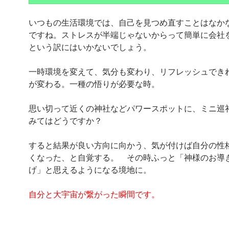
いつもの生活環境では、自己を見つめ直すことはなか
ですね。ストレスが半端じゃないからって簡単に会社
という訳にはいかないでしょう。
一時環境を変えて、気分も変わり、リフレッシュでき
が変わる。一種の悟りが必要な時。
思い切って近くの神社などパワースポットに、ミニ巡
みてはどうですか？
すると結果が良い方向に向かう、気が付けば自分の性
くなった、と自覚する。 その時ふっと「神様のお導
げ」と思えるようになる境地に。
自分と大宇宙が繋がった瞬間です。