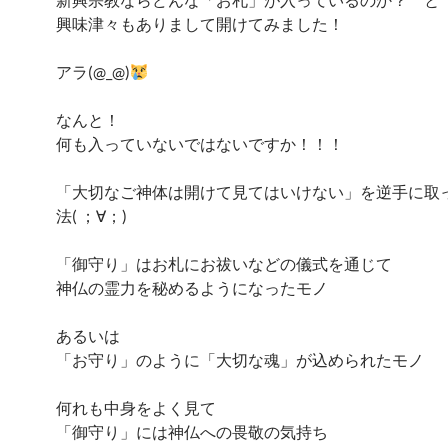
興味津々もありまして開けてみました！
アラ(@_@)
なんと！
何も入っていないではないですか！！！
「大切なご神体は開けて見てはいけない」を逆手に取
法( ；∀；)
「御守り」はお札にお祓いなどの儀式を通じて
神仏の霊力を秘めるようになったモノ
あるいは
「お守り」のように「大切な魂」が込められたモノ
何れも中身をよく見て
「御守り」には神仏への畏敬の気持ち