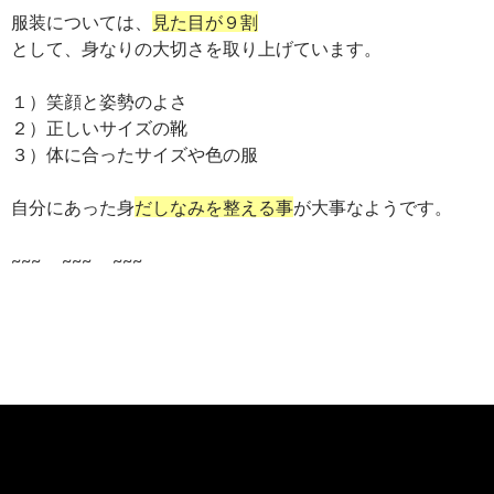
服装については、
見た目が９割
として、身なりの大切さを取り上げています。
１）笑顔と姿勢のよさ
２）正しいサイズの靴
３）体に合ったサイズや色の服
自分にあった身
だしなみを整える事
が大事なようです。
~~~ ~~~ ~~~