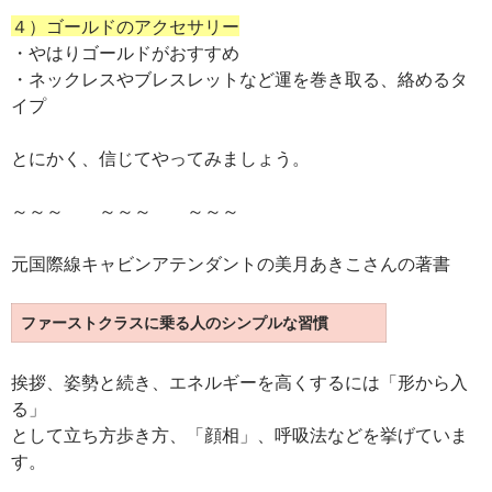
４）ゴールドのアクセサリー
・やはりゴールドがおすすめ
・ネックレスやブレスレットなど運を巻き取る、絡めるタ
イプ
とにかく、信じてやってみましょう。
～～～ ～～～ ～～～
元国際線キャビンアテンダントの美月あきこさんの著書
ファーストクラスに乗る人のシンプルな習慣
挨拶、姿勢と続き、エネルギーを高くするには「形から入
る」
として立ち方歩き方、「顔相」、呼吸法などを挙げていま
す。