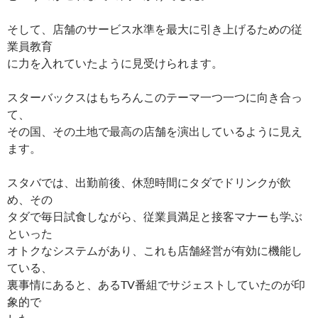
そして、店舗のサービス水準を最大に引き上げるための従
業員教育
に力を入れていたように見受けられます。
スターバックスはもちろんこのテーマ一つ一つに向き合っ
て、
その国、その土地で最高の店舗を演出しているように見え
ます。
スタバでは、出勤前後、休憩時間にタダでドリンクが飲
め、その
タダで毎日試食しながら、従業員満足と接客マナーも学ぶ
といった
オトクなシステムがあり、これも店舗経営が有効に機能し
ている、
裏事情にあると、あるTV番組でサジェストしていたのが印
象的で