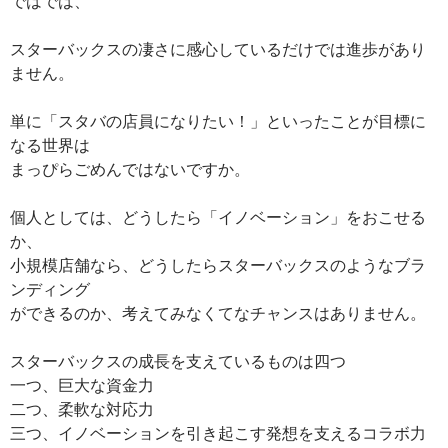
ではでは、
スターバックスの凄さに感心しているだけでは進歩があり
ません。
単に「スタバの店員になりたい！」といったことが目標に
なる世界は
まっぴらごめんではないですか。
個人としては、どうしたら「イノベーション」をおこせる
か、
小規模店舗なら、どうしたらスターバックスのようなブラ
ンディング
ができるのか、考えてみなくてなチャンスはありません。
スターバックスの成長を支えているものは四つ
一つ、巨大な資金力
二つ、柔軟な対応力
三つ、イノベーションを引き起こす発想を支えるコラボ力