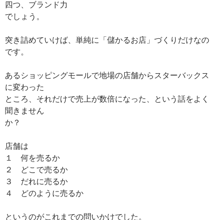
四つ、ブランド力
でしょう。
突き詰めていけば、単純に「儲かるお店」づくりだけなの
です。
あるショッピングモールで地場の店舗からスターバックス
に変わった
ところ、それだけで売上が数倍になった、という話をよく
聞きません
か？
店舗は
１ 何を売るか
２ どこで売るか
３ だれに売るか
４ どのように売るか
というのがこれまでの問いかけでした。