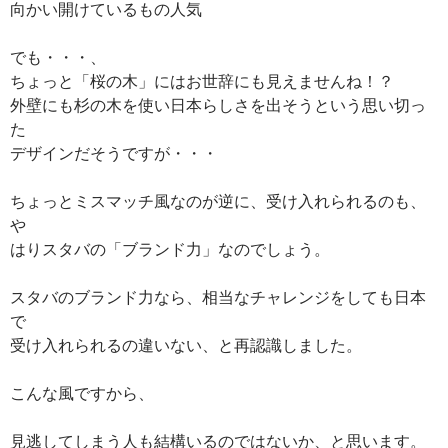
向かい開けているもの人気
でも・・・、
ちょっと「桜の木」にはお世辞にも見えませんね！？
外壁にも杉の木を使い日本らしさを出そうという思い切っ
た
デザインだそうですが・・・
ちょっとミスマッチ風なのが逆に、受け入れられるのも、
や
はりスタバの「ブランド力」なのでしょう。
スタバのブランド力なら、相当なチャレンジをしても日本
で
受け入れられるの違いない、と再認識しました。
こんな風ですから、
見逃してしまう人も結構いるのではないか、と思います。