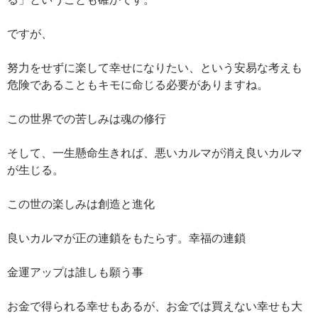
ですが、
努力をせずに楽して幸せになりたい、という安易な考えも
危険であることもキモに命じる必要がありますね。
この世界での苦しみは魂の修行
そして、一生懸命生きれば、悪いカルマが消え良いカルマ
が生じる。
この世の楽しみは創造と進化
良いカルマが正の連鎖をもたらす。幸福の連鎖
金運アップは誰しも願う事
お金で得られる幸せもあるが、お金では買えない幸せも大