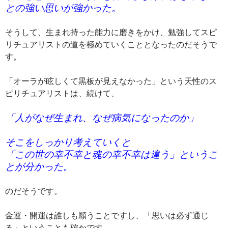
との強い思いが強かった。
そうして、生まれ持った能力に磨きをかけ、勉強してスピ
リチュアリストの道を極めていくこととなったのだそうで
す。
「オーラが眩しくて黒板が見えなかった」という天性のス
ピリチュアリストは、続けて、
「人がなぜ生まれ、なぜ病気になったのか」
そこをしっかり考えていくと
「この世の幸不幸と魂の幸不幸は違う」というこ
とが分かった。
のだそうです。
金運・開運は誰しも願うことですし、「思いは必ず通じ
る」ということも確かです。