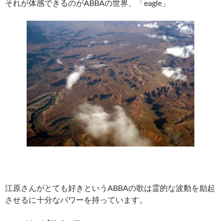
それが体感できるのがABBAの世界、「eagle」
江原さんがとても好きというABBAの歌は霊的な波動を励起
させるに十分なパワーを持っています。